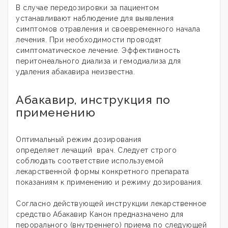
В случае передозировки за пациентом
устанавливают наблюдение для выявления
симптомов отравления и своевременного начала
лечения. При необходимости проводят
симптоматическое лечение. Эффективность
перитонеального диализа и гемодиализа для
удаления абакавира неизвестна.
Абакавир, инструкция по
применению
Оптимальный режим дозирования
определяет лечащий врач. Следует строго
соблюдать соответствие используемой
лекарственной формы конкретного препарата
показаниям к применению и режиму дозирования
.
Согласно действующей инструкции лекарственное
средство
Абакавир Канон
предназначено для
перорального (внутреннего) приема по следующей