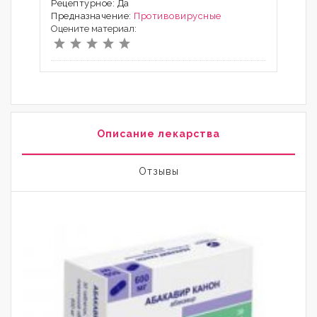
Рецептурное: Да
Предназначение:
Противовирусные
Оцените материал:
Описание лекарства
Отзывы