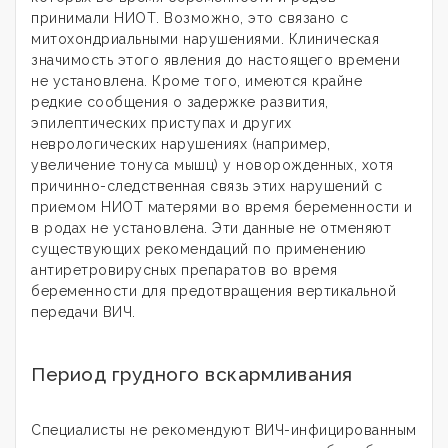
принимали НИОТ. Возможно, это связано с
митохондриальными нарушениями. Клиническая
значимость этого явления до настоящего времени
не установлена. Кроме того, имеются крайне
редкие сообщения о задержке развития,
эпилептических приступах и других
неврологических нарушениях (например,
увеличение тонуса мышц) у новорожденных, хотя
причинно-следственная связь этих нарушений с
приемом НИОТ матерями во время беременности и
в родах не установлена. Эти данные не отменяют
существующих рекомендаций по применению
антиретровирусных препаратов во время
беременности для предотвращения вертикальной
передачи ВИЧ.
Период грудного вскармливания
Специалисты не рекомендуют ВИЧ-инфицированным