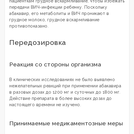
пациенткам грудное вскармливание, чтобы избежать
передачи ВИЧ-инфекции ребенку. Поскольку
абакавир, его метаболиты и ВИЧ проникают в
грудное молоко, грудное вскармливание
противопоказано.
Передозировка
Реакция со стороны организма
В клинических исследованиях не было выявлено
нежелательных реакций при применении абакавира
в разовых дозах до 1200 мг и суточных до 1800 мг.
Действие препарата в более высоких дозах до
настоящего времени не изучено.
Принимаемые медикаментозные меры