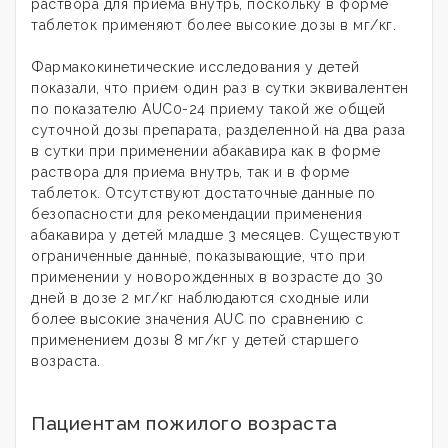
раствора для приема внутрь, поскольку в форме
таблеток применяют более высокие дозы в мг/кг.
Фармакокинетические исследования у детей
показали, что прием один раз в сутки эквивалентен
по показателю AUC0-24 приему такой же общей
суточной дозы препарата, разделенной на два раза
в сутки при применении абакавира как в форме
раствора для приема внутрь, так и в форме
таблеток. Отсутствуют достаточные данные по
безопасности для рекомендации применения
абакавира у детей младше 3 месяцев. Существуют
ограниченные данные, показывающие, что при
применении у новорожденных в возрасте до 30
дней в дозе 2 мг/кг наблюдаются сходные или
более высокие значения AUC по сравнению с
применением дозы 8 мг/кг у детей старшего
возраста.
Пациентам пожилого возраста