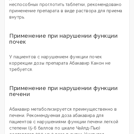
неспособных проглотить таблетки, рекомендовано
применение препарата в виде раствора для приема
внутрь.
Применение при нарушении функции
почек
У пациентов с нарушением функции почек
коррекции дозы препарата Абакавир Канон не
требуется.
Применение при нарушении функции
печени
Абакавир метаболизируется преимущественно в
печени. Рекомендуемая доза абакавира для
пациентов с нарушениями функции печени легкой
степени (5-6 баллов по шкале Чайлд-Пью)