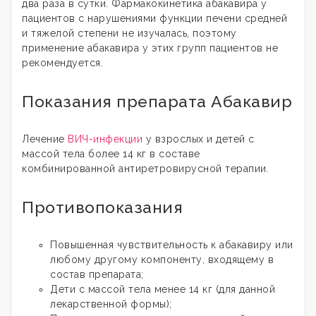
два раза в сутки. Фармакокинетика абакавира у
пациентов с нарушениями функции печени средней
и тяжелой степени не изучалась, поэтому
применение абакавира у этих групп пациентов не
рекомендуется.
Показания препарата Абакавир
Лечение
ВИЧ-инфекции
у взрослых и детей с
массой тела более 14 кг в составе
комбинированной антиретровирусной терапии.
Противопоказания
Повышенная чувствительность к абакавиру или
любому другому компоненту, входящему в
состав препарата;
Дети с массой тела менее 14 кг (для данной
лекарственной формы);