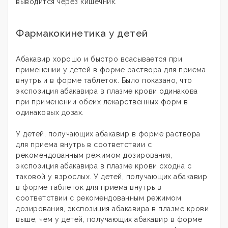
выводится через кишечник.
Фармакокинетика у детей
Абакавир хорошо и быстро всасывается при
применении у детей в форме раствора для приема
внутрь и в форме таблеток. Было показано, что
экспозиция абакавира в плазме крови одинакова
при применении обеих лекарственных форм в
одинаковых дозах.
У детей, получающих абакавир в форме раствора
для приема внутрь в соответствии с
рекомендованным режимом дозирования,
экспозиция абакавира в плазме крови сходна с
таковой у взрослых. У детей, получающих абакавир
в форме таблеток для приема внутрь в
соответствии с рекомендованным режимом
дозирования, экспозиция абакавира в плазме крови
выше, чем у детей, получающих абакавир в форме