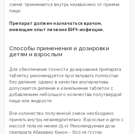
схеме: принимается внутрь независимо от приема
пищи.
Препарат должен назначаться врачом,
имеющим опыт лечения ВИЧ-инфекции.
Способы применения и дозировки
детям и взрослым
Для обеспечения точности дозирования препарата
таблетку рекомендуется проглатывать полностью
без деления, однако в качестве альтернативы
допускается деление и измельчение таблеток с
добавлением небольшого количества полутвердой
пищи или жидкости.
Все количество полученной смеси необходимо
принять внутрь незамедлительно. Взрослые и дети с
массой тела не менее 25 кг Рекомендуемая доза
препарата Абакавир Канон - 600 мг/сутки.