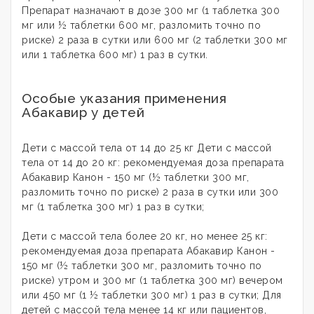
Препарат назначают в дозе 300 мг (1 таблетка 300
мг или ½ таблетки 600 мг, разломить точно по
риске) 2 раза в сутки или 600 мг (2 таблетки 300 мг
или 1 таблетка 600 мг) 1 раз в сутки.
Особые указания применения
Абакавир у детей
Дети с массой тела от 14 до 25 кг Дети с массой
тела от 14 до 20 кг: рекомендуемая доза препарата
Абакавир Канон - 150 мг (½ таблетки 300 мг,
разломить точно по риске) 2 раза в сутки или 300
мг (1 таблетка 300 мг) 1 раз в сутки;
Дети с массой тела более 20 кг, но менее 25 кг:
рекомендуемая доза препарата Абакавир Канон -
150 мг (½ таблетки 300 мг, разломить точно по
риске) утром и 300 мг (1 таблетка 300 мг) вечером
или 450 мг (1 ½ таблетки 300 мг) 1 раз в сутки; Для
детей с массой тела менее 14 кг или пациентов,