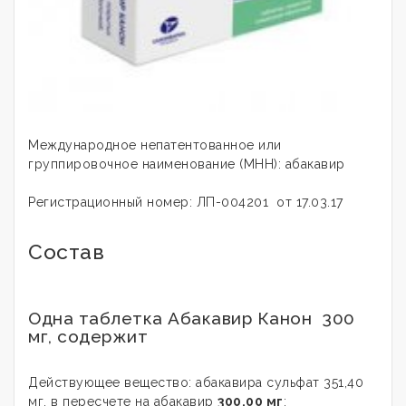
Международное непатентованное или
группировочное наименование (МНН): абакавир
Регистрационный номер: ЛП-004201 от 17.03.17
Состав
Одна таблетка Абакавир Канон 300
мг, содержит
Действующее вещество: абакавира сульфат 351,40
мг, в пересчете на абакавир
300,00 мг
;