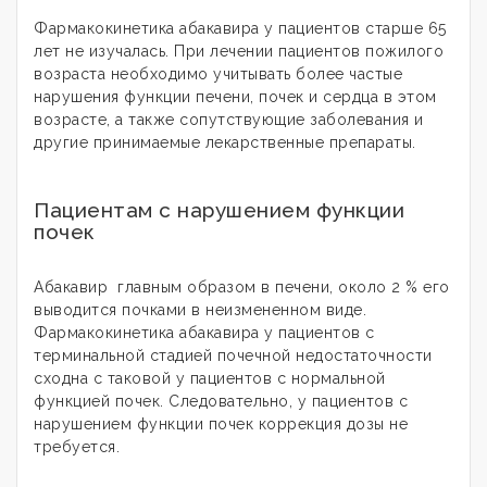
Фармакокинетика абакавира у пациентов старше 65
лет не изучалась. При лечении пациентов пожилого
возраста необходимо учитывать более частые
нарушения функции печени, почек и сердца в этом
возрасте, а также сопутствующие заболевания и
другие принимаемые лекарственные препараты.
Пациентам с нарушением функции
почек
Абакавир главным образом в печени, около 2 % его
выводится почками в неизмененном виде.
Фармакокинетика абакавира у пациентов с
терминальной стадией почечной недостаточности
сходна с таковой у пациентов с нормальной
функцией почек. Следовательно, у пациентов с
нарушением функции почек коррекция дозы не
требуется.