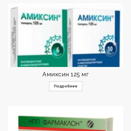
Амиксин 125 мг
Подробнее