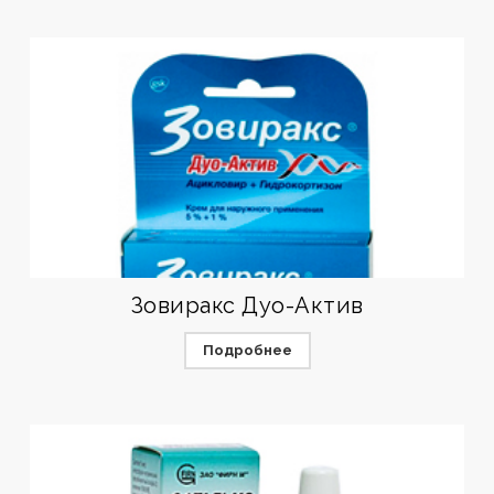
Зовиракс Дуо-Актив
Подробнее