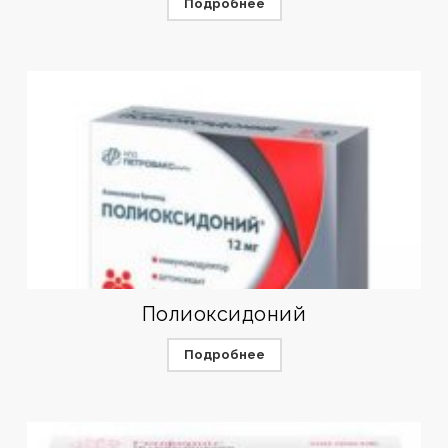
Подробнее
Полиоксидоний
Подробнее