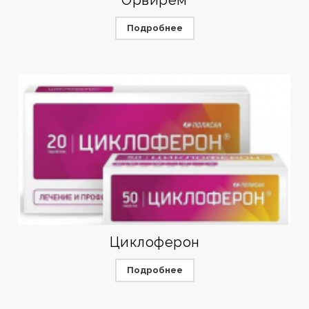
Орвирем
Подробнее
Циклоферон
Подробнее