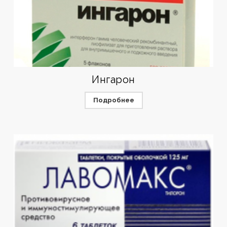
Ингарон
Подробнее