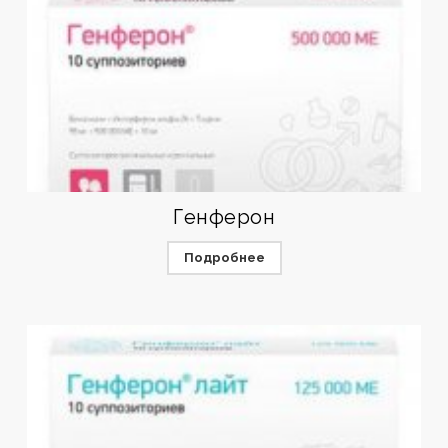
Генферон
Подробнее