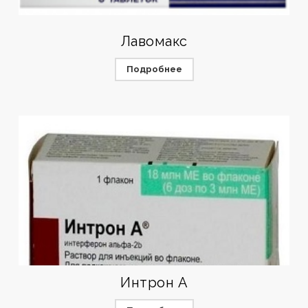
Лавомакс
Подробнее
Интрон А