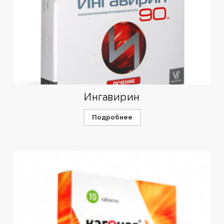
Ингавирин
Подробнее