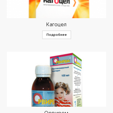
Кагоцел
Подробнее