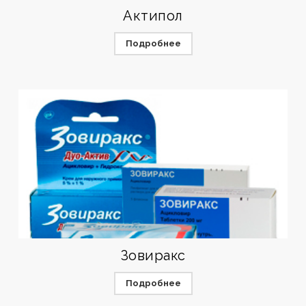
Актипол
Подробнее
Зовиракс
Подробнее