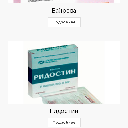
Вайрова
Подробнее
Ридостин
Подробнее