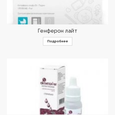
Генферон лайт
Подробнее